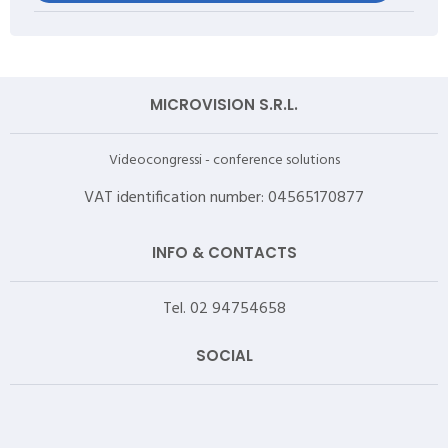
MICROVISION S.R.L.
Videocongressi - conference solutions
VAT identification number: 04565170877
INFO & CONTACTS
Tel. 02 94754658
SOCIAL