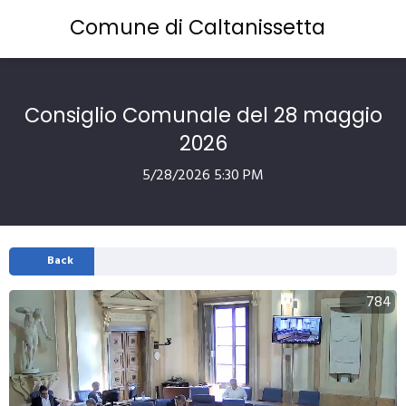
Comune di Caltanissetta
Consiglio Comunale del 28 maggio
2026
5/28/2026 5:30 PM
Back
784