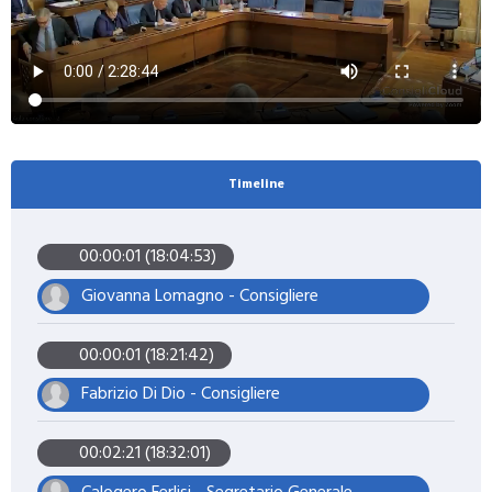
Timeline
00:00:01 (18:04:53)
Giovanna Lomagno - Consigliere
00:00:01 (18:21:42)
Fabrizio Di Dio - Consigliere
00:02:21 (18:32:01)