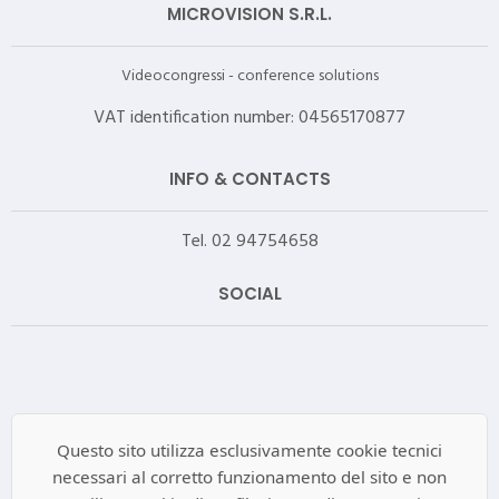
MICROVISION S.R.L.
Videocongressi - conference solutions
VAT identification number: 04565170877
INFO & CONTACTS
Tel. 02 94754658
SOCIAL
Questo sito utilizza esclusivamente cookie tecnici
necessari al corretto funzionamento del sito e non