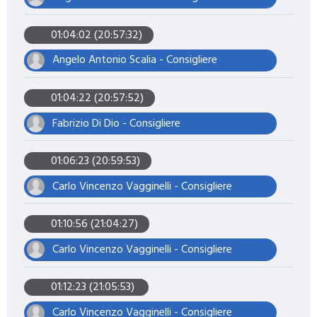
01:04:02 (20:57:32)
Angelo Antonio Scalia - Consigliere
01:04:22 (20:57:52)
Fabrizio Di Dio - Consigliere
01:06:23 (20:59:53)
Carlo Vincenzo Vagginelli - Consigliere
01:10:56 (21:04:27)
Carlo Vincenzo Vagginelli - Consigliere
01:12:23 (21:05:53)
Carlo Vincenzo Vagginelli - Consigliere