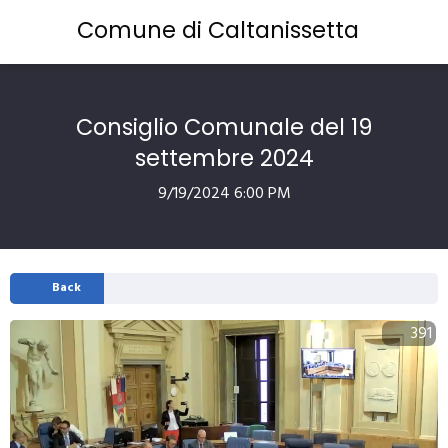
Comune di Caltanissetta
Consiglio Comunale del 19
settembre 2024
9/19/2024 6:00 PM
Back
391