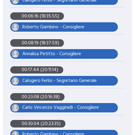
Calogero Ferlisi - Segretario Generale
00:06:16 (18:35:55)
Roberto Gambino - Consigliere
00:08:19 (18:37:59)
Annalisa Petitto - Consigliere
00:17:44 (20:11:14)
Calogero Ferlisi - Segretario Generale
00:23:08 (20:16:38)
Carlo Vincenzo Vagginelli - Consigliere
00:30:04 (20:23:35)
Roberto Gambino - Consigliere