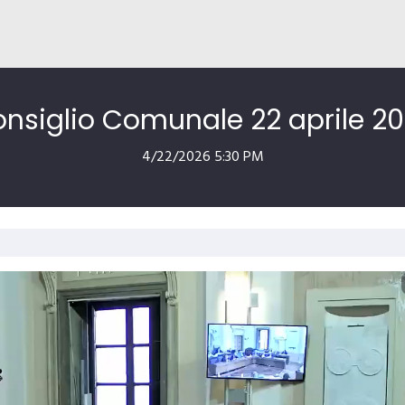
nsiglio Comunale 22 aprile 2
4/22/2026 5:30 PM