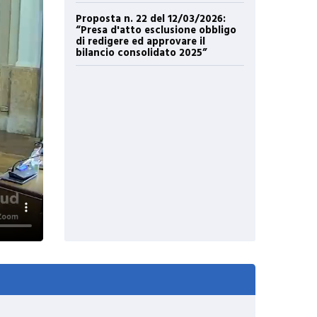
Proposta n. 22 del 12/03/2026:
“Presa d'atto esclusione obbligo
di redigere ed approvare il
bilancio consolidato 2025”