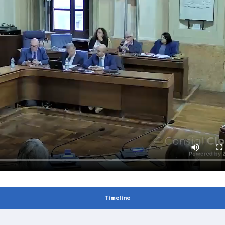
Timeline