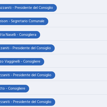
zzaniti - Presidente del Consiglio
eleison - Segretario Comunale
ta Naselli - Consigliera
zaniti - Presidente del Consiglio
o Vagginelli - Consigliere
zaniti - Presidente del Consiglio
tto - Consigliere
zaniti - Presidente del Consiglio