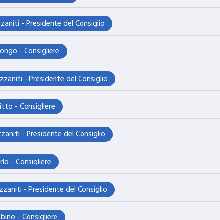
zaniti - Presidente del Consiglio
ongo - Consigliere
zzaniti - Presidente del Consiglio
itto - Consigliere
zaniti - Presidente del Consiglio
lo - Consigliere
zzaniti - Presidente del Consiglio
ino - Consigliere